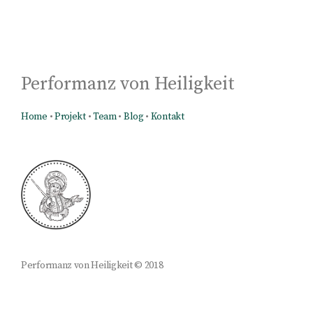
Performanz von Heiligkeit
Home
•
Projekt
•
Team
•
Blog
•
Kontakt
Performanz von Heiligkeit © 2018