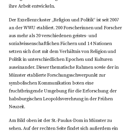
ihre Arbeit entwickeln.
Der Exzellenzcluster „Religion und Politik“ ist seit 2007
an der WWU etabliert. 200 Forscherinnen und Forscher
aus mehr als 20 verschiedenen geistes- und
sozialwissenschaftlichen Fächern und 14 Nationen
setzen sich dort mit dem Verhältnis von Religion und
Politik in unterschiedlichen Epochen und Kulturen
auseinander. Dieser thematische Rahmen sowie der in
Münster etablierte Forschungsschwerpunkt zur
symbolischen Kommunikation boten eine
fruchtbringende Umgebung für die Erforschung der
habsburgischen Leopoldsverehrung in der Frühen
Neuzeit.
Am Bild oben ist der St.-Paulus-Dom in Münster zu
sehen. Auf der rechten Seite findet sich außerdem ein