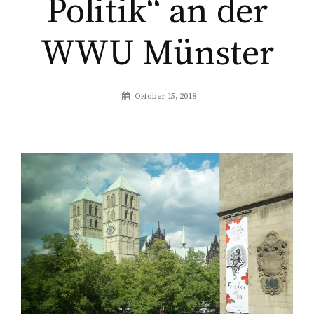
Politik“ an der
WWU Münster
Oktober 15, 2018