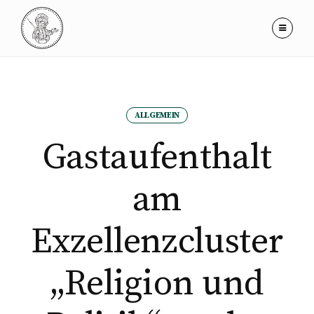
ALLGEMEIN
Gastaufenthalt
am
Exzellenzcluster
„Religion und