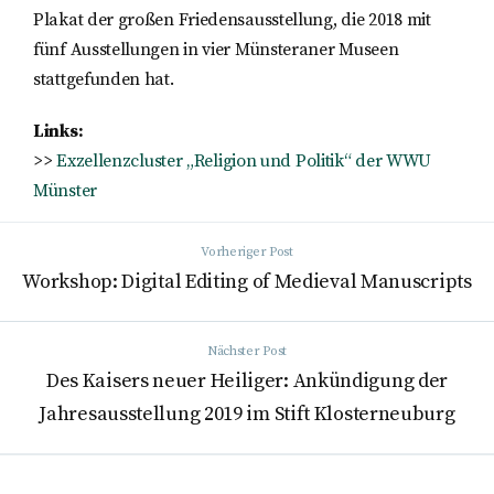
Plakat der großen Friedensausstellung, die 2018 mit
fünf Ausstellungen in vier Münsteraner Museen
stattgefunden hat.
Links:
>>
Exzellenzcluster „Religion und Politik“ der WWU
Münster
Vorheriger Post
Workshop: Digital Editing of Medieval Manuscripts
Nächster Post
Des Kaisers neuer Heiliger: Ankündigung der
Jahresausstellung 2019 im Stift Klosterneuburg